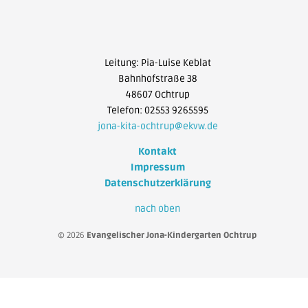
Leitung: Pia-Luise Keblat
Bahnhofstraße 38
48607 Ochtrup
Telefon: 02553 9265595
jona-kita-ochtrup@ekvw.de
Kontakt
Impressum
Datenschutzerklärung
nach oben
© 2026
Evangelischer Jona-Kindergarten Ochtrup