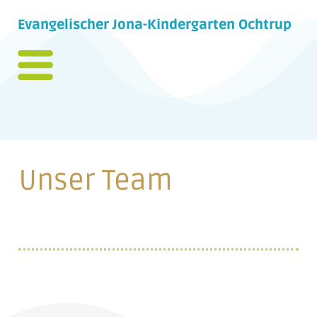
Evangelischer Jona-Kindergarten Ochtrup
Unser Team