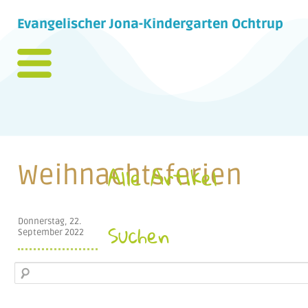
Evangelischer Jona-Kindergarten Ochtrup
Weihnachtsferien
Alle Artikel
Donnerstag, 22.
Suchen
September 2022