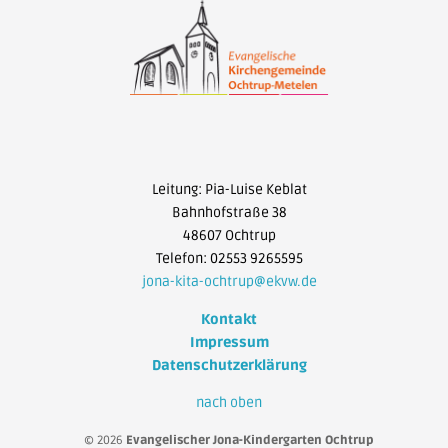
Leitung: Pia-Luise Keblat
Bahnhofstraße 38
48607 Ochtrup
Telefon: 02553 9265595
jona-kita-ochtrup@ekvw.de
Kontakt
Impressum
Datenschutzerklärung
nach oben
© 2026
Evangelischer Jona-Kindergarten Ochtrup