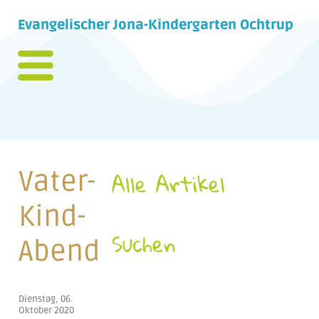
Evangelischer Jona-Kindergarten Ochtrup
Vater-
Alle Artikel
Kind-
Suchen
Abend
Dienstag, 06.
Oktober 2020