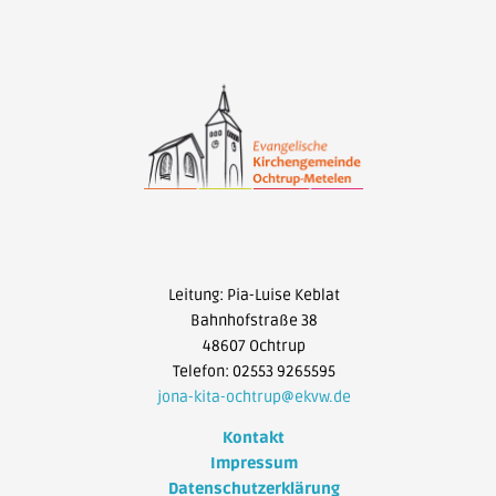
Leitung: Pia-Luise Keblat
Bahnhofstraße 38
48607 Ochtrup
Telefon: 02553 9265595
jona-kita-ochtrup@ekvw.de
Kontakt
Impressum
Datenschutzerklärung