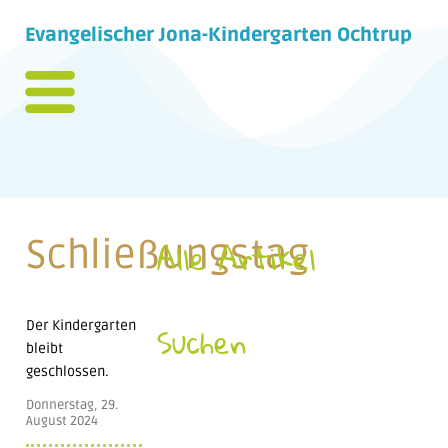
Evangelischer Jona-Kindergarten Ochtrup
Schließungstag
Alle Artikel
Der Kindergarten
Suchen
bleibt
geschlossen.
Donnerstag, 29.
August 2024