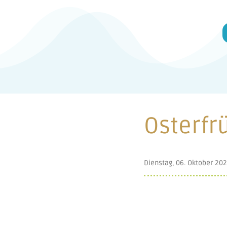
Osterfr
Dienstag, 06. Oktober 20