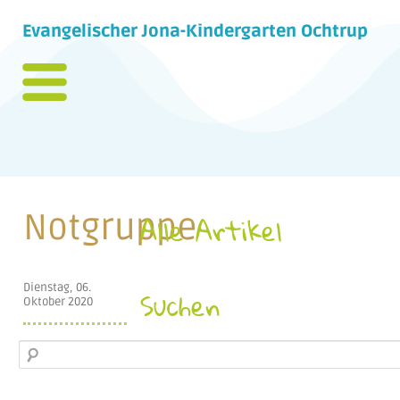
Evangelischer Jona-Kindergarten Ochtrup
Notgruppe
Alle Artikel
Dienstag, 06.
Suchen
Oktober 2020