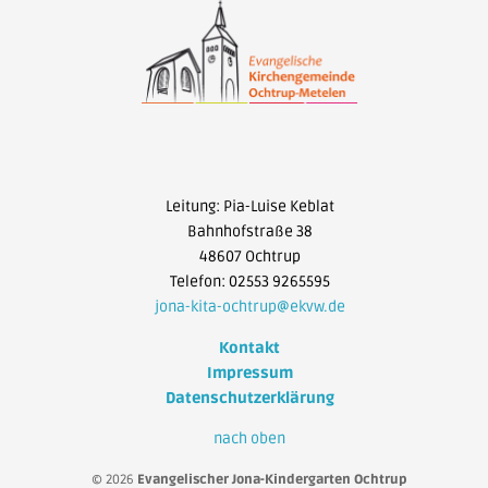
Leitung: Pia-Luise Keblat
Bahnhofstraße 38
48607 Ochtrup
Telefon: 02553 9265595
jona-kita-ochtrup@ekvw.de
Kontakt
Impressum
Datenschutzerklärung
nach oben
© 2026
Evangelischer Jona-Kindergarten Ochtrup