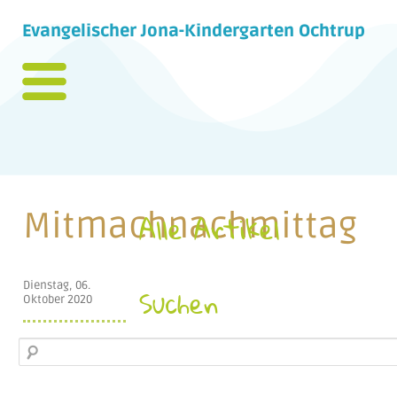
Evangelischer Jona-Kindergarten Ochtrup
Mitmachnachmittag
Alle Artikel
Dienstag, 06.
Suchen
Oktober 2020