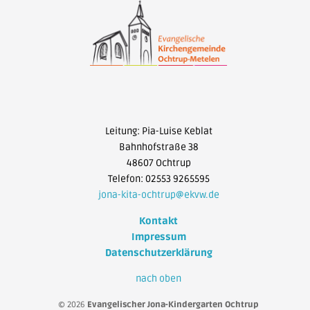
Leitung: Pia-Luise Keblat
Bahnhofstraße 38
48607 Ochtrup
Telefon: 02553 9265595
jona-kita-ochtrup@ekvw.de
Kontakt
Impressum
Datenschutzerklärung
nach oben
© 2026
Evangelischer Jona-Kindergarten Ochtrup