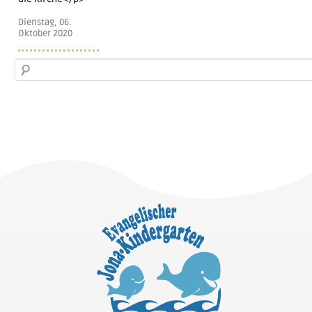
Dienstag, 06.
Oktober 2020