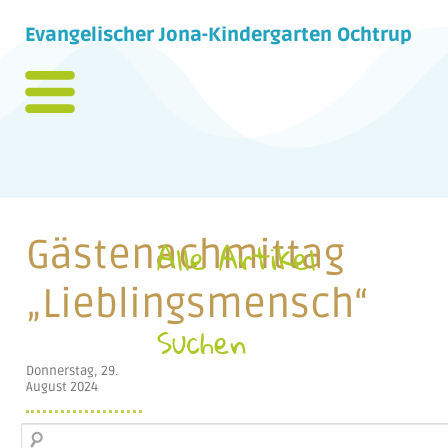
Evangelischer Jona-Kindergarten Ochtrup
Gästenachmittag
Alle Artikel
„Lieblingsmensch“
Suchen
Donnerstag, 29.
August 2024