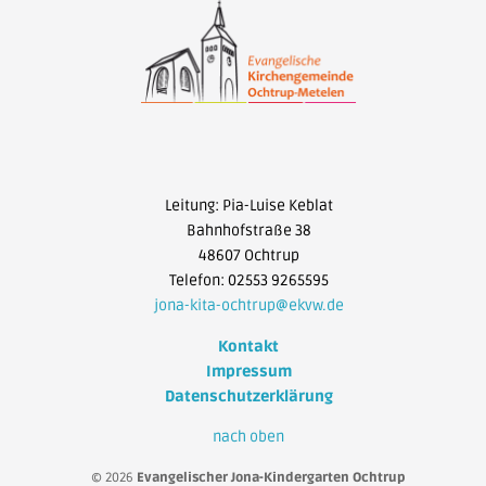
Leitung: Pia-Luise Keblat
Bahnhofstraße 38
48607 Ochtrup
Telefon: 02553 9265595
jona-kita-ochtrup@ekvw.de
Kontakt
Impressum
Datenschutzerklärung
nach oben
© 2026
Evangelischer Jona-Kindergarten Ochtrup