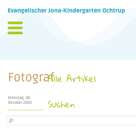
Evangelischer Jona-Kindergarten Ochtrup
Fotograf
Alle Artikel
Dienstag, 06.
Suchen
Oktober 2020