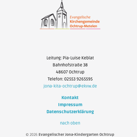
Leitung: Pia-Luise Keblat
Bahnhofstraße 38
48607 Ochtrup
Telefon: 02553 9265595
jona-kita-ochtrup@ekvw.de
Kontakt
Impressum
Datenschutzerklärung
nach oben
© 2026
Evangelischer Jona-Kindergarten Ochtrup