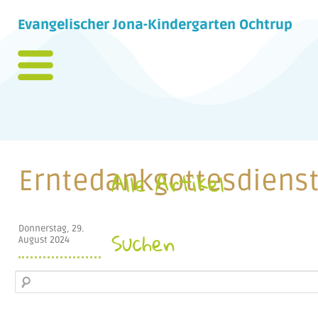
Evangelischer Jona-Kindergarten Ochtrup
Erntedankgottesdiens
Alle Artikel
Donnerstag, 29.
Suchen
August 2024