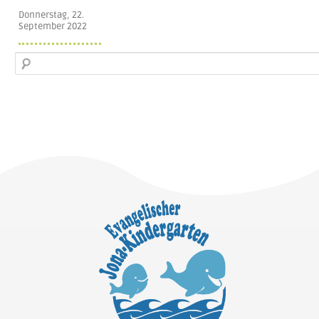
Donnerstag, 22.
September 2022