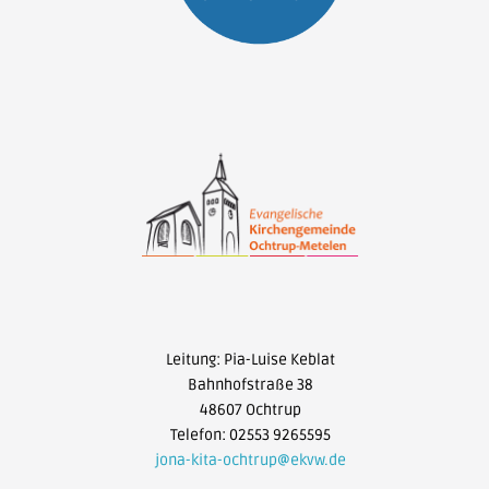
Leitung: Pia-Luise Keblat
Bahnhofstraße 38
48607 Ochtrup
Telefon: 02553 9265595
jona-kita-ochtrup@ekvw.de