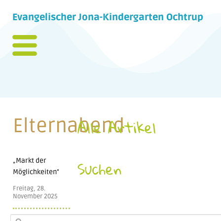
Evangelischer Jona-Kindergarten Ochtrup
Elternabend
Alle Artikel
„Markt der
Suchen
Möglichkeiten“
Freitag, 28.
November 2025