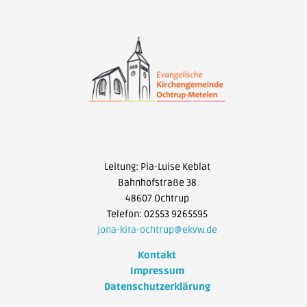
Leitung: Pia-Luise Keblat
Bahnhofstraße 38
48607 Ochtrup
Telefon: 02553 9265595
jona-kita-ochtrup@ekvw.de
Kontakt
Impressum
Datenschutzerklärung