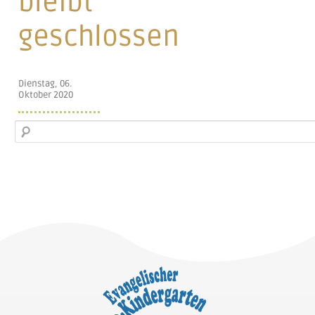
bleibt
geschlossen
Dienstag, 06.
Oktober 2020