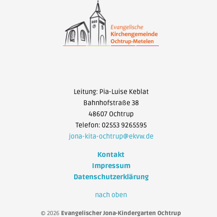
Leitung: Pia-Luise Keblat
Bahnhofstraße 38
48607 Ochtrup
Telefon: 02553 9265595
jona-kita-ochtrup@ekvw.de
Kontakt
Impressum
Datenschutzerklärung
nach oben
© 2026
Evangelischer Jona-Kindergarten Ochtrup