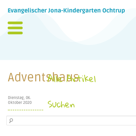
Evangelischer Jona-Kindergarten Ochtrup
Adventshaus
Alle Artikel
Dienstag, 06.
Suchen
Oktober 2020