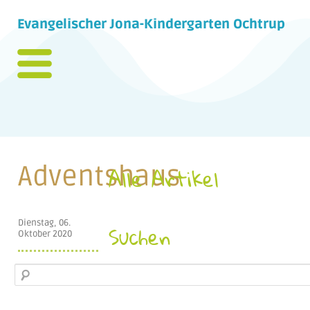
Evangelischer Jona-Kindergarten Ochtrup
Adventshaus
Alle Artikel
Dienstag, 06.
Suchen
Oktober 2020