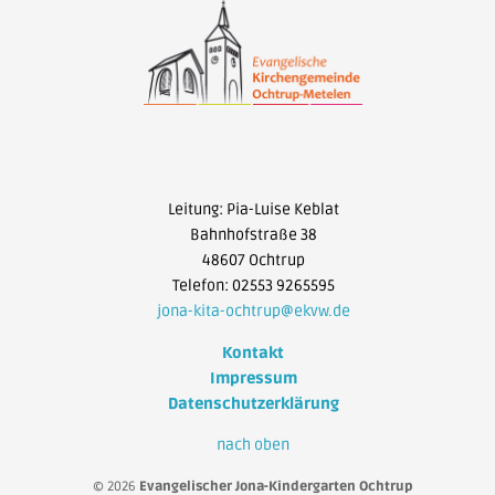
Leitung: Pia-Luise Keblat
Bahnhofstraße 38
48607 Ochtrup
Telefon: 02553 9265595
jona-kita-ochtrup@ekvw.de
Kontakt
Impressum
Datenschutzerklärung
nach oben
© 2026
Evangelischer Jona-Kindergarten Ochtrup